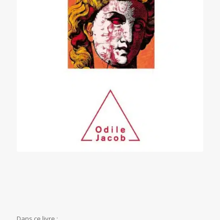
Dans ce livre :