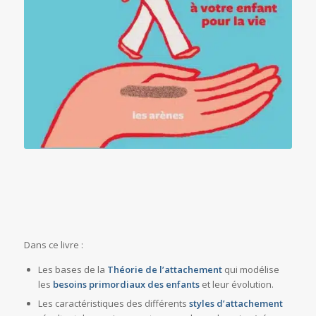
Dans ce livre :
Les bases de la
Théorie de l’attachement
qui modélise
les
besoins primordiaux des enfants
et leur évolution.
Les caractéristiques des différents
styles d’attachement