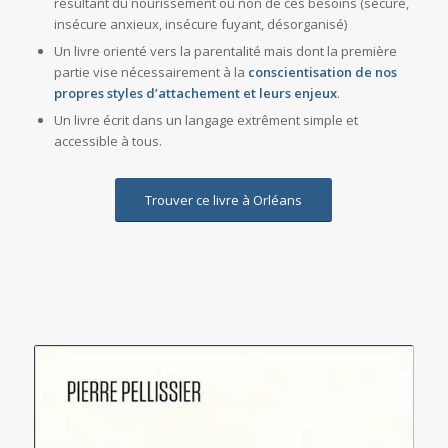
résultant du nourissement ou non de ces besoins (sécure,
insécure anxieux, insécure fuyant, désorganisé)
Un livre orienté vers la parentalité mais dont la première
partie vise nécessairement à la
conscientisation de nos
propres styles d’attachement et leurs enjeux
.
Un livre écrit dans un langage extrêment simple et
accessible à tous.
Trouver ce livre à Orléans