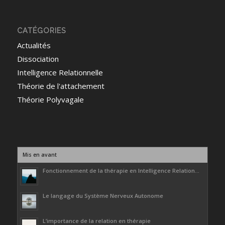
CATÉGORIES
Actualités
Dissociation
Intelligence Relationnelle
Théorie de l'attachement
Théorie Polyvagale
Mis en avant
Fonctionnement de la thérapie en Intelligence Relation...
Le langage du Système Nerveux Autonome
L’importance de la relation en thérapie