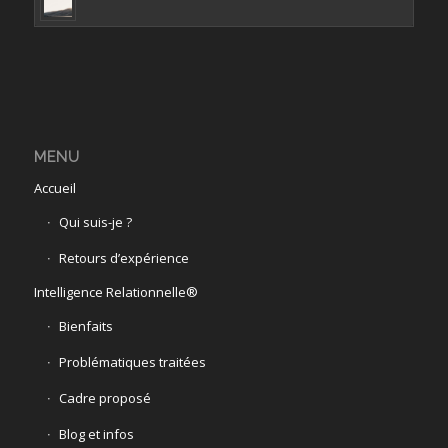
MENU
Accueil
Qui suis-je ?
Retours d’expérience
Intelligence Relationnelle®
Bienfaits
Problématiques traitées
Cadre proposé
Blog et infos