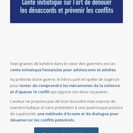
Sept graines de lumière dans le cœur des guerriers est un
conte initiatique fantaisiste pour adolescents et adultes
.
Au prétexte d’une guerre, le héros part en quête de sagesse
pour
tenter de comprendre les mécanismes de la violence
et d’apaiser le conflit
qui oppose ces deux royaumes.
L’auteur ne propose pas de tout résoudre mais expose de
manière ludique et sans prétention à une quelconque posture
de supériorité,
une méthode d’écoute et de dialogue pour
désamorcer les conflits potentiels.