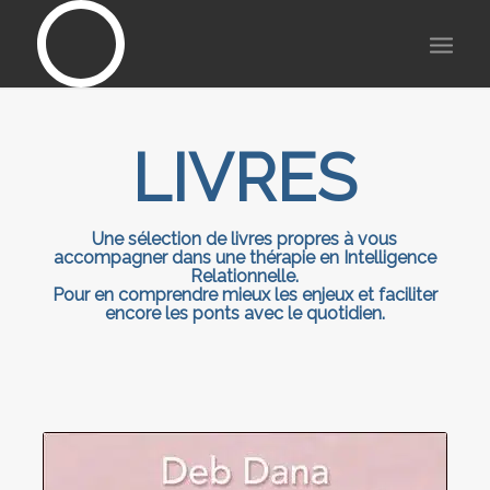
LIVRES
Une sélection de livres propres à vous
accompagner dans une thérapie en Intelligence
Relationnelle.
Pour en comprendre mieux les enjeux et faciliter
encore les ponts avec le quotidien.