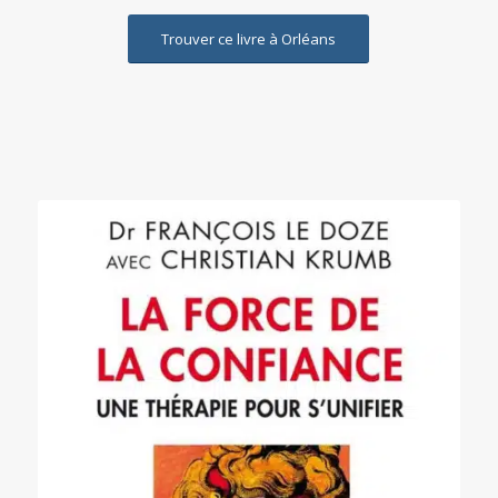
Trouver ce livre à Orléans