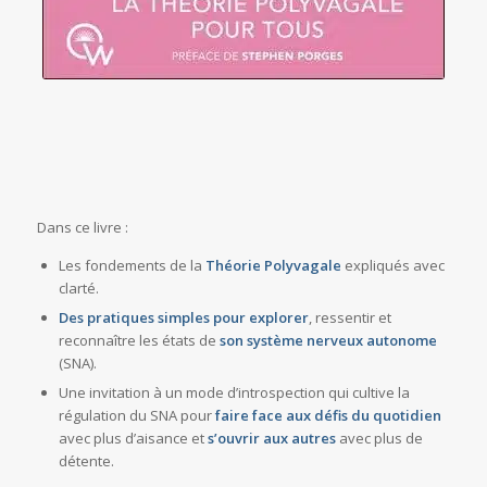
Dans ce livre :
Les fondements de la
Théorie Polyvagale
expliqués avec
clarté.
Des pratiques simples pour
explorer
, ressentir et
reconnaître les états de
son système nerveux autonome
(SNA).
Une invitation à un mode d’introspection qui cultive la
régulation du SNA pour
faire face aux défis du quotidien
avec plus d’aisance et
s’ouvrir aux autres
avec plus de
détente.